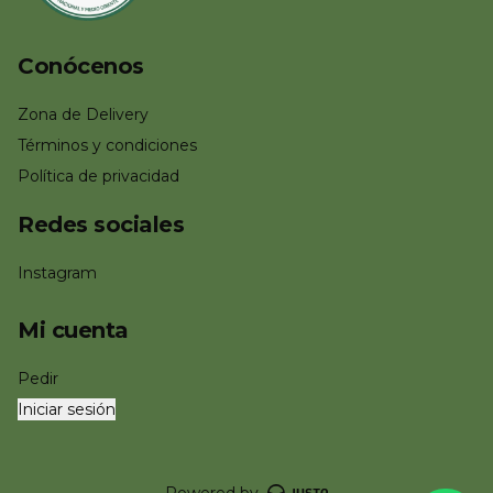
Conócenos
Zona de Delivery
Términos y condiciones
Política de privacidad
Redes sociales
Instagram
Mi cuenta
Pedir
Iniciar sesión