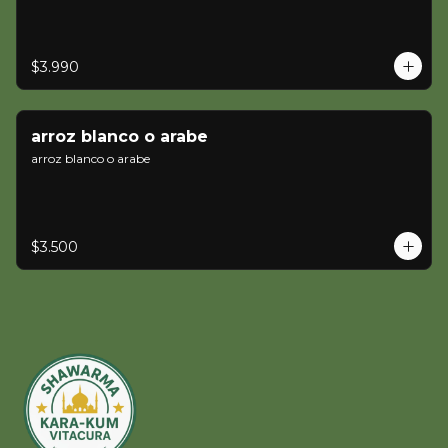
$3.990
arroz blanco o arabe
arroz blanco o arabe
$3.500