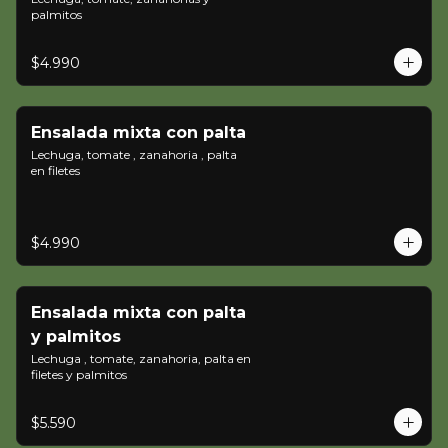
palmitos
$4.990
Ensalada mixta con palta
Lechuga, tomate , zanahoria , palta 
en filetes
$4.990
Ensalada mixta con palta
y palmitos
Lechuga , tomate, zanahoria, palta en 
filetes y palmitos
$5.590