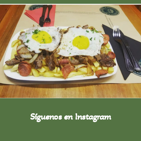
Síguenos en Instagram