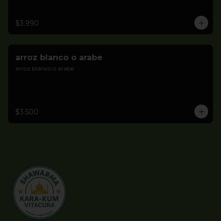
$3.990
arroz blanco o arabe
arroz blanco o arabe
$3.500