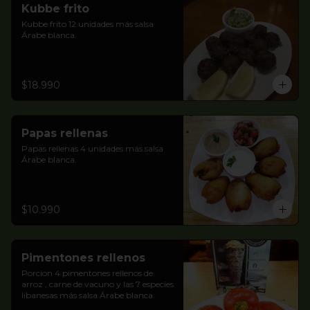
Kubbe frito
Kubbe frito 12 unidades más salsa 
Árabe blanca.
$18.990
Papas rellenas
Papas rellenas 4 unidades más salsa 
Árabe blanca.
$10.990
Pimentones rellenos
Porcion 4 pimentones rellenos de 
arroz , carne de vacuno y las 7 especies 
libanesas más salsa Árabe blanca.