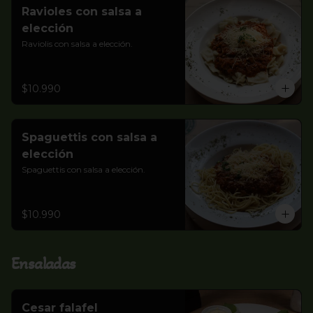
Ravioles con salsa a
elección
Raviolis con salsa a elección.
$10.990
Spaguettis con salsa a
elección
Spaguettis con salsa a elección.
$10.990
Ensaladas
Cesar falafel