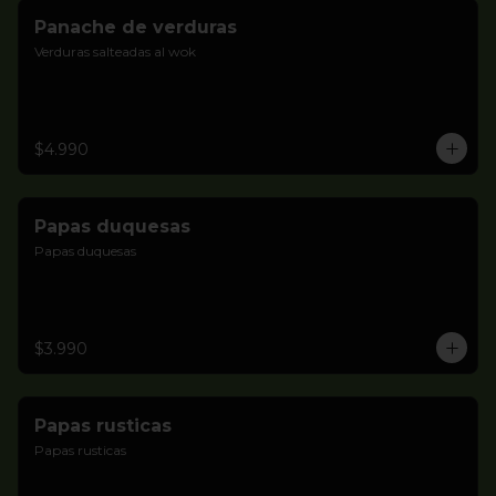
Panache de verduras
Verduras salteadas al wok
$4.990
Papas duquesas
Papas duquesas
$3.990
Papas rusticas
Papas rusticas