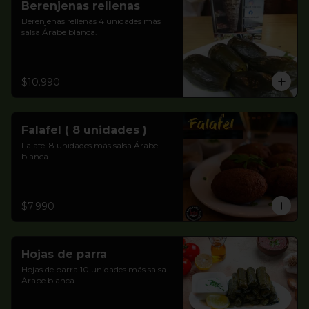
Berenjenas rellenas
Berenjenas rellenas 4 unidades más 
salsa Árabe blanca.
$10.990
Falafel ( 8 unidades )
Falafel 8 unidades más salsa Árabe 
blanca.
$7.990
Hojas de parra
Hojas de parra 10 unidades más salsa 
Árabe blanca.