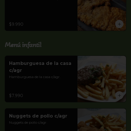
$9.990
Menú infantil
Hamburguesa de la casa
c/agr
Hamburguesa de la casa c/agr.
$7.990
Nuggets de pollo c/agr
Nuggets de pollo c/agr.