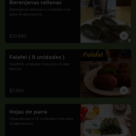
Berenjenas rellenas
Berenjenas rellenas 4 unidades más 
salsa Árabe blanca.
$10.990
Falafel ( 8 unidades )
Falafel 8 unidades más salsa Árabe 
blanca.
$7.990
Hojas de parra
Hojas de parra 10 unidades más salsa 
Árabe blanca.