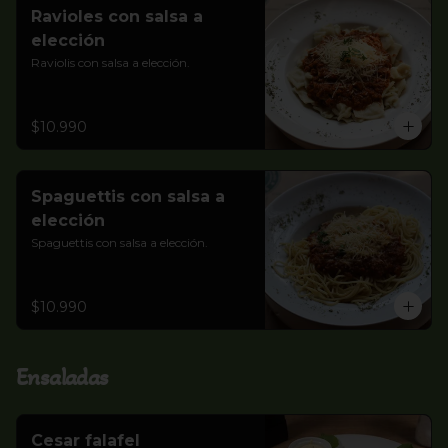
Ravioles con salsa a
elección
Raviolis con salsa a elección.
$10.990
Spaguettis con salsa a
elección
Spaguettis con salsa a elección.
$10.990
Ensaladas
Cesar falafel