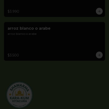
$3.990
arroz blanco o arabe
arroz blanco o arabe
$3.500