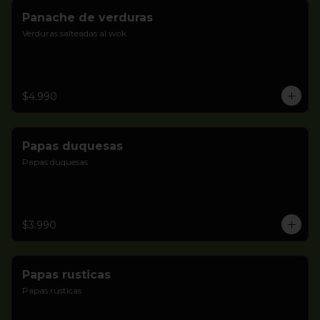
Panache de verduras
Verduras salteadas al wok
$4.990
Papas duquesas
Papas duquesas
$3.990
Papas rusticas
Papas rusticas