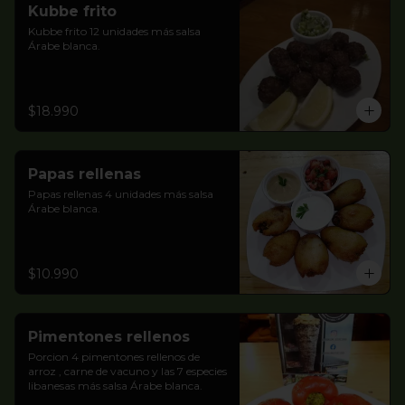
Kubbe frito
Kubbe frito 12 unidades más salsa 
Árabe blanca.
$18.990
Papas rellenas
Papas rellenas 4 unidades más salsa 
Árabe blanca.
$10.990
Pimentones rellenos
Porcion 4 pimentones rellenos de 
arroz , carne de vacuno y las 7 especies 
libanesas más salsa Árabe blanca.