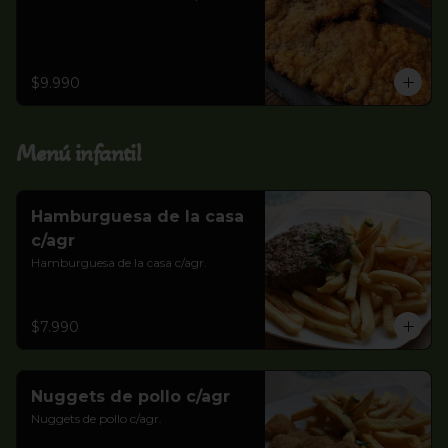
$9.990
Menú infantil
Hamburguesa de la casa
c/agr
Hamburguesa de la casa c/agr.
$7.990
Nuggets de pollo c/agr
Nuggets de pollo c/agr.